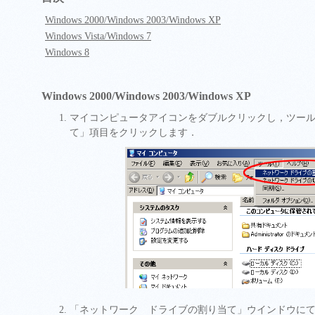
Windows 2000/Windows 2003/Windows XP
Windows Vista/Windows 7
Windows 8
Windows 2000/Windows 2003/Windows XP
マイコンピュータアイコンをダブルクリックし，ツー
て」項目をクリックします．
「ネットワーク ドライブの割り当て」ウインドウに