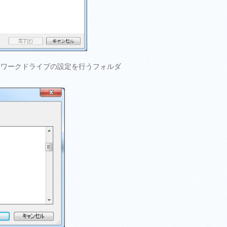
トワークドライブの設定を行うフォルダ