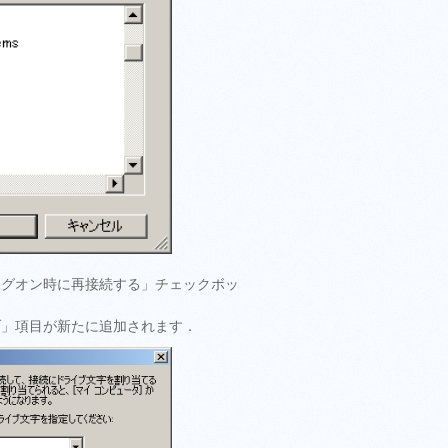
ログオン時に再接続する」チェックボッ
ブ」項目が新たに追加されます．