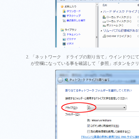
「ネットワーク ドライブの割り当て」ウインドウに
が空欄になっている事を確認して「参照」ボタンをク