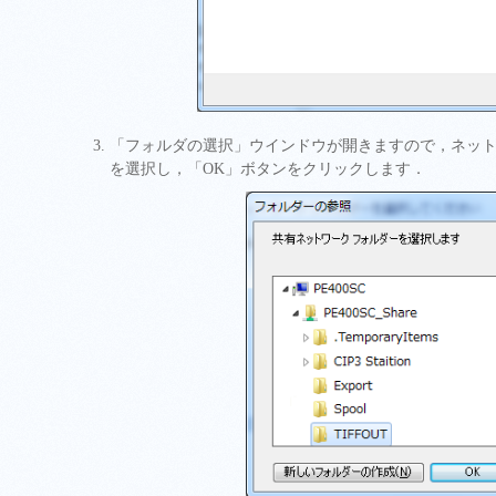
「フォルダの選択」ウインドウが開きますので，ネッ
を選択し，「OK」ボタンをクリックします．