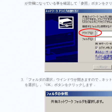
が空欄になっている事を確認して「参照」ボタンをク
「フォルダの選択」ウインドウが開きますので，ネッ
を選択し，「OK」ボタンをクリックします．