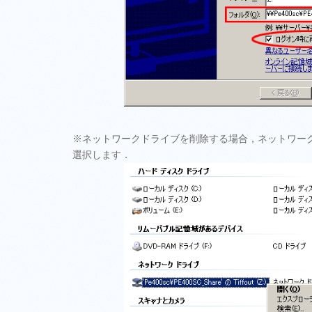
※ネットワークドライブを削除する場合，ネットワー
選択します．