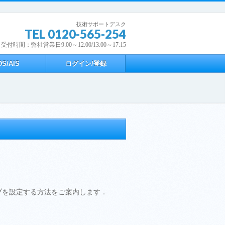
技術サポートデスク
TEL 0120-565-254
受付時間：弊社営業日9:00～12:00/13:00～17:15
DS/AIS
ログイン/登録
イブを設定する方法をご案内します．