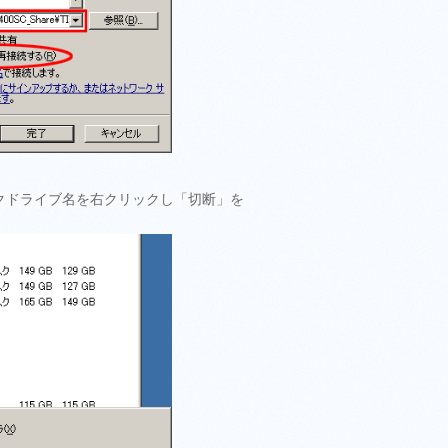
クドライブ名を右クリックし「切断」を