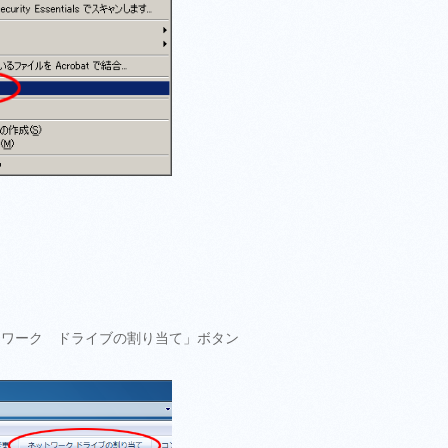
トワーク ドライブの割り当て」ボタン