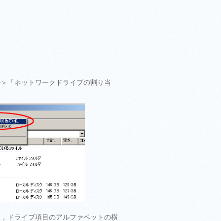
ル＞「ネットワークドライブの割り当
て，ドライブ項目のアルファベットの横