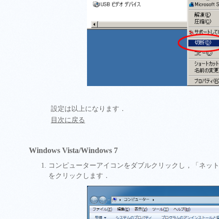
設定は以上になります．
目次に戻る
Windows Vista/Windows 7
コンピューターアイコンをダブルクリックし，「ネッ
をクリックします．